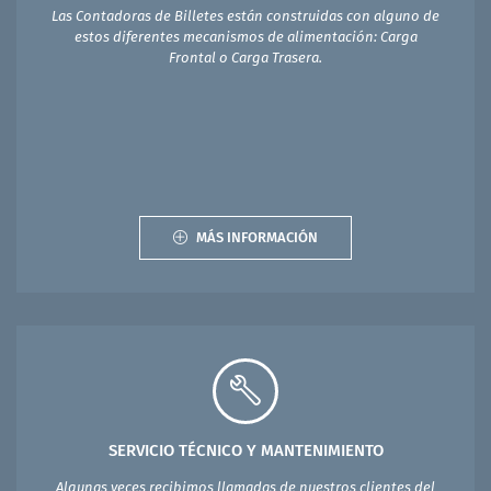
Las Contadoras de Billetes están construidas con alguno de
estos diferentes mecanismos de alimentación: Carga
Frontal o Carga Trasera.
MÁS INFORMACIÓN
SERVICIO TÉCNICO Y MANTENIMIENTO
Algunas veces recibimos llamadas de nuestros clientes del