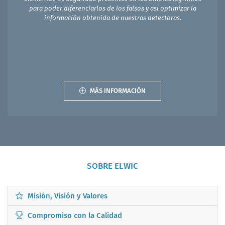
para poder diferenciarlos de los falsos y asi optimizar la
información obtenida de nuestras detectoras.
MÁS INFORMACIÓN
SOBRE ELWIC
Misión, Visión y Valores
Compromiso con la Calidad