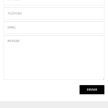
ENVIAR