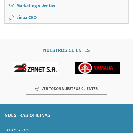
Marketing y Ventas
Línea CEO
NUESTROS CLIENTES
VER TODOS NUESTROS CLIENTES
NUESTRAS OFICINAS
LA PAMPA 2326