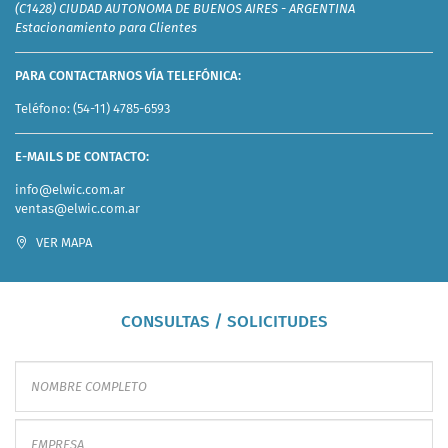
(C1428) CIUDAD AUTONOMA DE BUENOS AIRES - ARGENTINA
Estacionamiento para Clientes
PARA CONTACTARNOS VÍA TELEFÓNICA:
Teléfono:
(54-11) 4785-6593
E-MAILS DE CONTACTO:
info@elwic.com.ar
ventas@elwic.com.ar
VER MAPA
CONSULTAS / SOLICITUDES