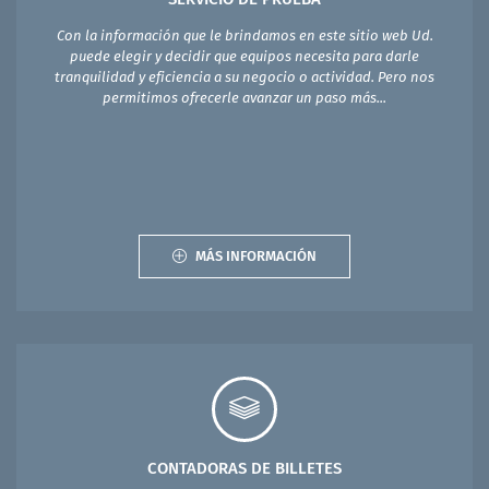
Con la información que le brindamos en este sitio web Ud.
puede elegir y decidir que equipos necesita para darle
tranquilidad y eficiencia a su negocio o actividad. Pero nos
permitimos ofrecerle avanzar un paso más...
MÁS INFORMACIÓN
CONTADORAS DE BILLETES