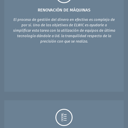
RENOVACIÓN DE MÁQUINAS
El proceso de gestión del dinero en efectivo es complejo de
por si. Uno de los objetivos de ELWIC es ayudarle a
simplificar esta tarea con la utilización de equipos de última
tecnología dándole a Ud. la tranquilidad respecto de la
precisión con que se realiza.