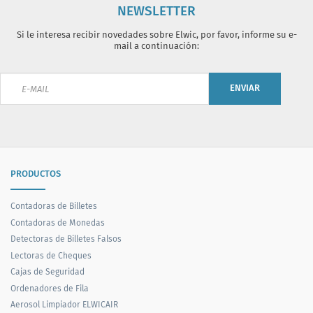
NEWSLETTER
Si le interesa recibir novedades sobre Elwic, por favor, informe su e-
mail a continuación:
ENVIAR
PRODUCTOS
Contadoras de Billetes
Contadoras de Monedas
Detectoras de Billetes Falsos
Lectoras de Cheques
Cajas de Seguridad
Ordenadores de Fila
Aerosol Limpiador ELWICAIR