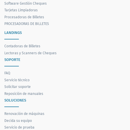
Software Gestión Cheques
Tarjetas Limpiadoras
Procesadoras de Billetes
PROCESADORAS DE BILLETES
LANDINGS
Contadoras de Billetes
Lectoras y Scanners de Cheques
SOPORTE
FAQ
Servicio técnico
Solicitar soporte
Reposición de manuales
SOLUCIONES
Renovación de máquinas
Decida su equipo
Servicio de prueba