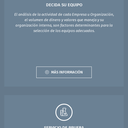
DECIDA SU EQUIPO
El análisis de la actividad de cada Empresa u Organización,
el volumen de dinero y valores que maneja y su
organización interna, son factores determinantes para la
selección de los equipos adecuados.
MÁS INFORMACIÓN
SERVICIO DE PRUEBA