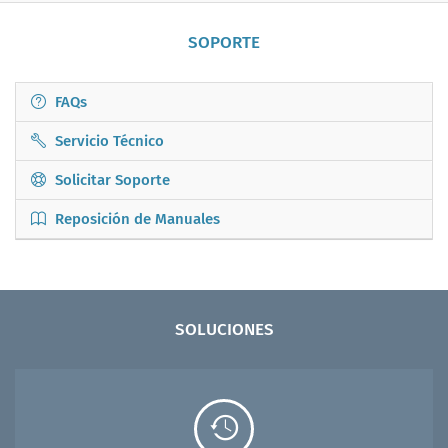
SOPORTE
FAQs
Servicio Técnico
Solicitar Soporte
Reposición de Manuales
SOLUCIONES