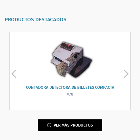
PRODUCTOS DESTACADOS
CONTADORA DETECTORA DE BILLETES COMPACTA
V70
VER MÁS PRODUCTOS