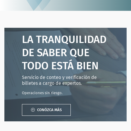
LA TRANQUILIDAD
DE SABER QUE
TODO ESTÁ BIEN
Servicio de conteo y verificación de
billetes a cargo de expertos.
Operaciones sin riesgo.
CONÓZCA MÁS