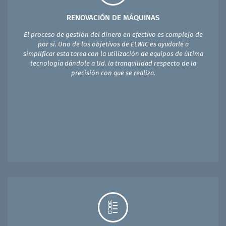
RENOVACIÓN DE MÁQUINAS
El proceso de gestión del dinero en efectivo es complejo de
por si. Uno de los objetivos de ELWIC es ayudarle a
simplificar esta tarea con la utilización de equipos de última
tecnología dándole a Ud. la tranquilidad respecto de la
precisión con que se realiza.