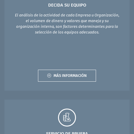
DECIDA SU EQUIPO
El análisis de la actividad de cada Empresa u Organización,
el volumen de dinero y valores que maneja y su
organización interna, son factores determinantes para la
selección de los equipos adecuados.
MÁS INFORMACIÓN
SERVICIO DE PRUEBA