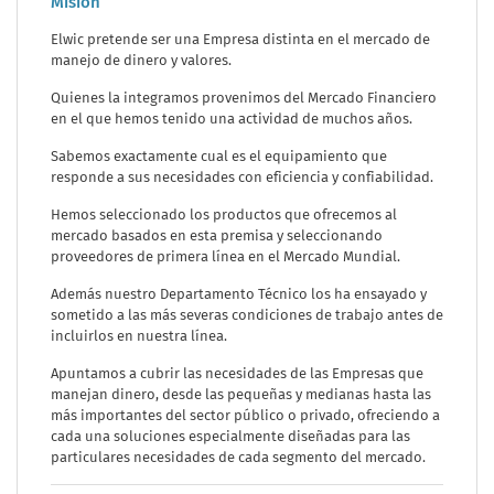
Misión
Elwic pretende ser una Empresa distinta en el mercado de
manejo de dinero y valores.
Quienes la integramos provenimos del Mercado Financiero
en el que hemos tenido una actividad de muchos años.
Sabemos exactamente cual es el equipamiento que
responde a sus necesidades con eficiencia y confiabilidad.
Hemos seleccionado los productos que ofrecemos al
mercado basados en esta premisa y seleccionando
proveedores de primera línea en el Mercado Mundial.
Además nuestro Departamento Técnico los ha ensayado y
sometido a las más severas condiciones de trabajo antes de
incluirlos en nuestra línea.
Apuntamos a cubrir las necesidades de las Empresas que
manejan dinero, desde las pequeñas y medianas hasta las
más importantes del sector público o privado, ofreciendo a
cada una soluciones especialmente diseñadas para las
particulares necesidades de cada segmento del mercado.