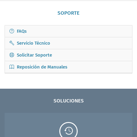
SOPORTE
FAQs
Servicio Técnico
Solicitar Soporte
Reposición de Manuales
SOLUCIONES