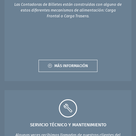
Las Contadoras de Billetes están construidas con alguno de
estos diferentes mecanismos de alimentación: Carga
Frontal o Carga Trasera.
MÁS INFORMACIÓN
SERVICIO TÉCNICO Y MANTENIMIENTO
Algunas veces recibimos llamadas de nuestros clientes del