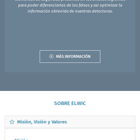
para poder diferenciarlos de los falsos y asi optimizar la
información obtenida de nuestras detectoras.
MÁS INFORMACIÓN
SOBRE ELWIC
Misión, Visión y Valores