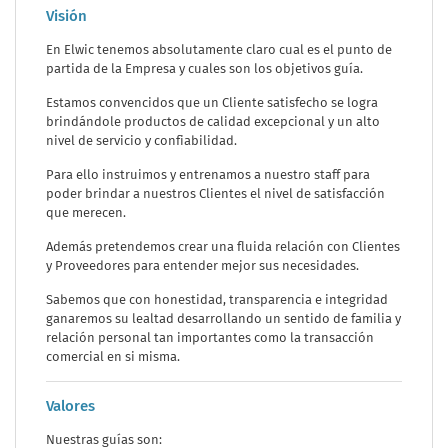
Visión
En Elwic tenemos absolutamente claro cual es el punto de
partida de la Empresa y cuales son los objetivos guía.
Estamos convencidos que un Cliente satisfecho se logra
brindándole productos de calidad excepcional y un alto
nivel de servicio y confiabilidad.
Para ello instruimos y entrenamos a nuestro staff para
poder brindar a nuestros Clientes el nivel de satisfacción
que merecen.
Además pretendemos crear una fluida relación con Clientes
y Proveedores para entender mejor sus necesidades.
Sabemos que con honestidad, transparencia e integridad
ganaremos su lealtad desarrollando un sentido de familia y
relación personal tan importantes como la transacción
comercial en si misma.
Valores
Nuestras guías son: