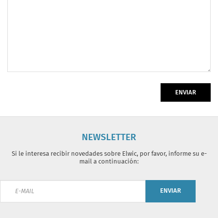
ENVIAR
NEWSLETTER
Si le interesa recibir novedades sobre Elwic, por favor, informe su e-
mail a continuación:
ENVIAR