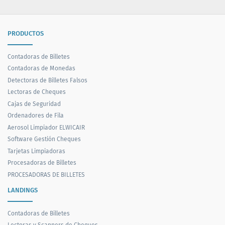
PRODUCTOS
Contadoras de Billetes
Contadoras de Monedas
Detectoras de Billetes Falsos
Lectoras de Cheques
Cajas de Seguridad
Ordenadores de Fila
Aerosol Limpiador ELWICAIR
Software Gestión Cheques
Tarjetas Limpiadoras
Procesadoras de Billetes
PROCESADORAS DE BILLETES
LANDINGS
Contadoras de Billetes
Lectoras y Scanners de Cheques