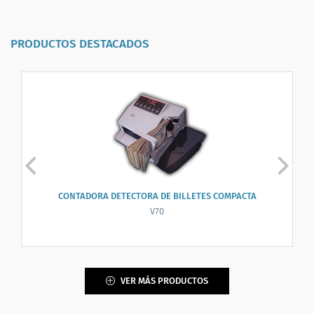
PRODUCTOS DESTACADOS
CONTADORA DETECTORA DE BILLETES COMPACTA
V70
VER MÁS PRODUCTOS