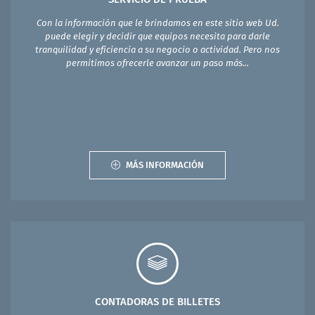
Con la información que le brindamos en este sitio web Ud.
puede elegir y decidir que equipos necesita para darle
tranquilidad y eficiencia a su negocio o actividad. Pero nos
permitimos ofrecerle avanzar un paso más...
MÁS INFORMACIÓN
CONTADORAS DE BILLETES