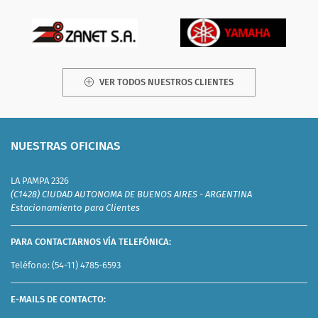
VER TODOS NUESTROS CLIENTES
NUESTRAS OFICINAS
LA PAMPA 2326
(C1428) CIUDAD AUTONOMA DE BUENOS AIRES - ARGENTINA
Estacionamiento para Clientes
PARA CONTACTARNOS VÍA TELEFÓNICA:
Teléfono:
(54-11) 4785-6593
E-MAILS DE CONTACTO: