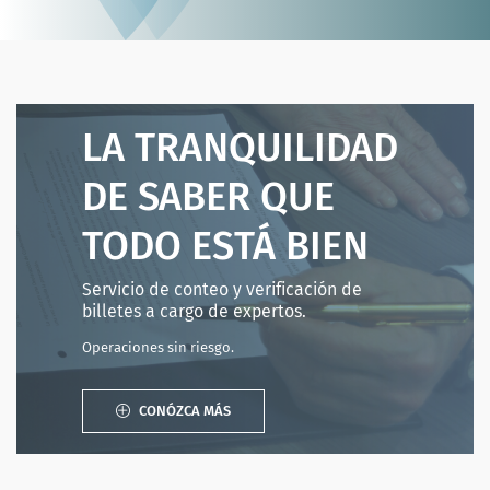
LA TRANQUILIDAD
DE SABER QUE
TODO ESTÁ BIEN
Servicio de conteo y verificación de
billetes a cargo de expertos.
Operaciones sin riesgo.
CONÓZCA MÁS