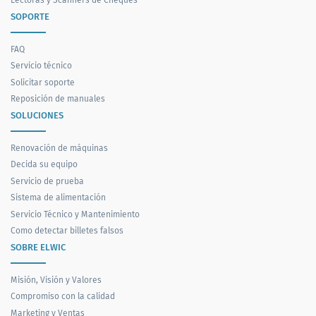
SOPORTE
FAQ
Servicio técnico
Solicitar soporte
Reposición de manuales
SOLUCIONES
Renovación de máquinas
Decida su equipo
Servicio de prueba
Sistema de alimentación
Servicio Técnico y Mantenimiento
Como detectar billetes falsos
SOBRE ELWIC
Misión, Visión y Valores
Compromiso con la calidad
Marketing y Ventas