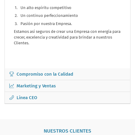
Un alto espíritu competitivo
Un continuo perfeccionamiento
Pasión por nuestra Empresa.
Estamos así seguros de crear una Empresa con energía para
crecer, excelencia y creatividad para brindar a nuestros
Clientes.
Compromiso con la Calidad
Marketing y Ventas
Línea CEO
NUESTROS CLIENTES