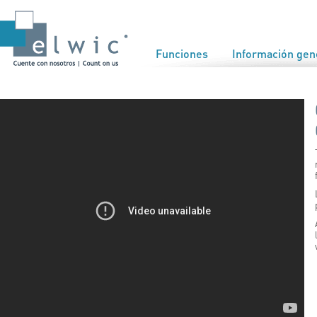
Funciones
Información gen