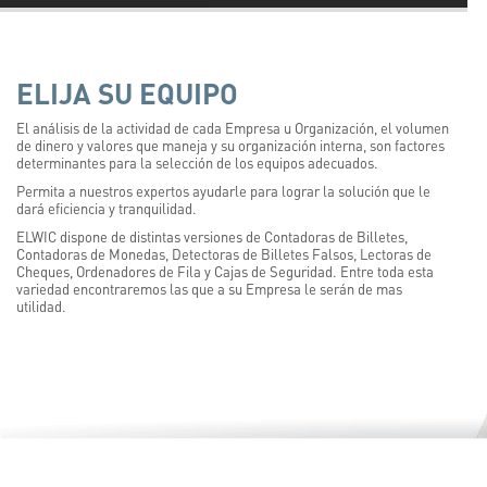
ELIJA SU EQUIPO
El análisis de la actividad de cada Empresa u Organización, el volumen
de dinero y valores que maneja y su organización interna, son factores
determinantes para la selección de los equipos adecuados.
Permita a nuestros expertos ayudarle para lograr la solución que le
dará eficiencia y tranquilidad.
ELWIC dispone de distintas versiones de Contadoras de Billetes,
Contadoras de Monedas, Detectoras de Billetes Falsos, Lectoras de
Cheques, Ordenadores de Fila y Cajas de Seguridad. Entre toda esta
variedad encontraremos las que a su Empresa le serán de mas
utilidad.