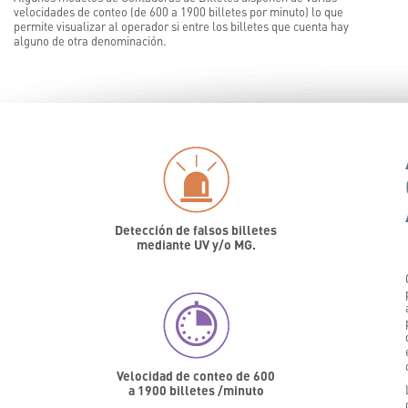
velocidades de conteo (de 600 a 1900 billetes por minuto) lo que
permite visualizar al operador si entre los billetes que cuenta hay
alguno de otra denominación.
Detección de falsos billetes
mediante UV y/o MG.
Velocidad de conteo de 600
a 1900 billetes /minuto