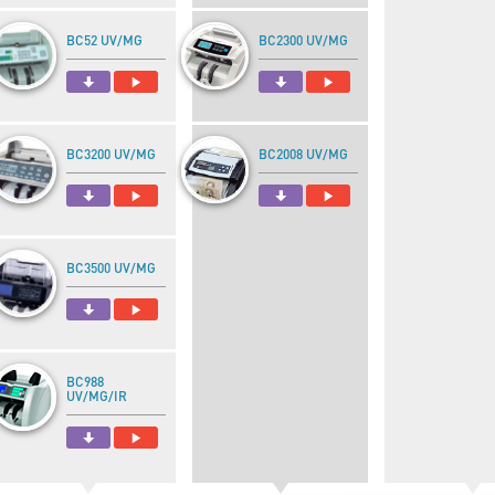
BC52 UV/MG
BC2300 UV/MG
BC3200 UV/MG
BC2008 UV/MG
BC3500 UV/MG
BC988
UV/MG/IR