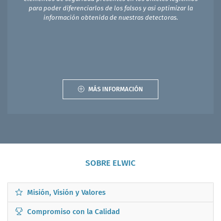
para poder diferenciarlos de los falsos y asi optimizar la
información obtenida de nuestras detectoras.
MÁS INFORMACIÓN
SOBRE ELWIC
Misión, Visión y Valores
Compromiso con la Calidad