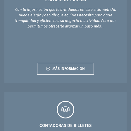
Con la información que le brindamos en este sitio web Ud.
puede elegir y decidir que equipos necesita para darle
tranquilidad y eficiencia a su negocio o actividad. Pero nos
permitimos ofrecerle avanzar un paso más...
MÁS INFORMACIÓN
CONTADORAS DE BILLETES