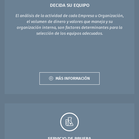
DECIDA SU EQUIPO
El análisis de la actividad de cada Empresa u Organización,
el volumen de dinero y valores que maneja y su
organización interna, son factores determinantes para la
selección de los equipos adecuados.
MÁS INFORMACIÓN
SERVICIO DE PRUEBA