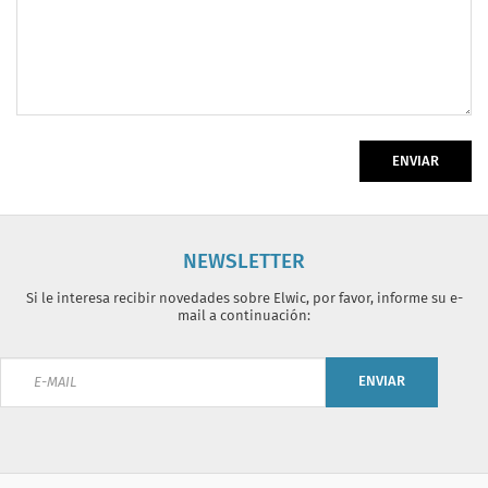
ENVIAR
NEWSLETTER
Si le interesa recibir novedades sobre Elwic, por favor, informe su e-
mail a continuación:
ENVIAR