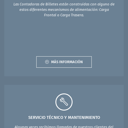
Las Contadoras de Billetes están construidas con alguno de
estos diferentes mecanismos de alimentación: Carga
Frontal o Carga Trasera.
MÁS INFORMACIÓN
SERVICIO TÉCNICO Y MANTENIMIENTO
Algunas veces recibimos llamadas de nuestros clientes del