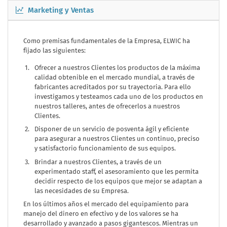
Marketing y Ventas
Como premisas fundamentales de la Empresa, ELWIC ha
fijado las siguientes:
Ofrecer a nuestros Clientes los productos de la máxima
calidad obtenible en el mercado mundial, a través de
fabricantes acreditados por su trayectoria. Para ello
investigamos y testeamos cada uno de los productos en
nuestros talleres, antes de ofrecerlos a nuestros
Clientes.
Disponer de un servicio de posventa ágil y eficiente
para asegurar a nuestros Clientes un continuo, preciso
y satisfactorio funcionamiento de sus equipos.
Brindar a nuestros Clientes, a través de un
experimentado staff, el asesoramiento que les permita
decidir respecto de los equipos que mejor se adaptan a
las necesidades de su Empresa.
En los últimos años el mercado del equipamiento para
manejo del dinero en efectivo y de los valores se ha
desarrollado y avanzado a pasos gigantescos. Mientras un