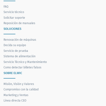
FAQ
Servicio técnico
Solicitar soporte
Reposición de manuales
SOLUCIONES
Renovación de máquinas
Decida su equipo
Servicio de prueba
Sistema de alimentación
Servicio Técnico y Mantenimiento
Como detectar billetes falsos
SOBRE ELWIC
Misión, Visión y Valores
Compromiso con la calidad
Marketing y Ventas
Línea directa CEO