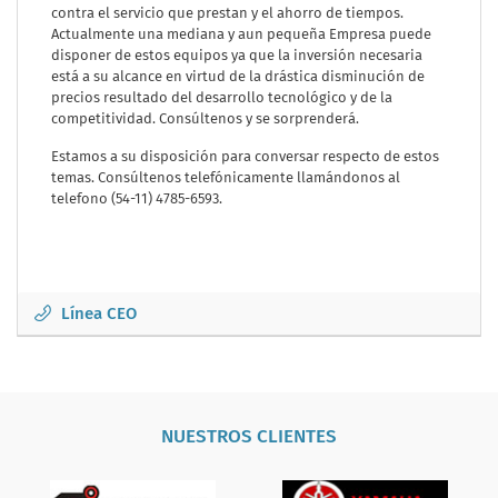
contra el servicio que prestan y el ahorro de tiempos.
Actualmente una mediana y aun pequeña Empresa puede
disponer de estos equipos ya que la inversión necesaria
está a su alcance en virtud de la drástica disminución de
precios resultado del desarrollo tecnológico y de la
competitividad. Consúltenos y se sorprenderá.
Estamos a su disposición para conversar respecto de estos
temas. Consúltenos telefónicamente llamándonos al
telefono (54-11) 4785-6593.
Línea CEO
NUESTROS CLIENTES