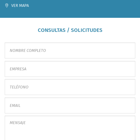
VER MAPA
CONSULTAS / SOLICITUDES