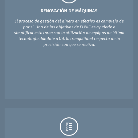
RENOVACIÓN DE MÁQUINAS
El proceso de gestión del dinero en efectivo es complejo de
por si. Uno de los objetivos de ELWIC es ayudarle a
simplificar esta tarea con la utilización de equipos de última
tecnología dándole a Ud. la tranquilidad respecto de la
precisión con que se realiza.