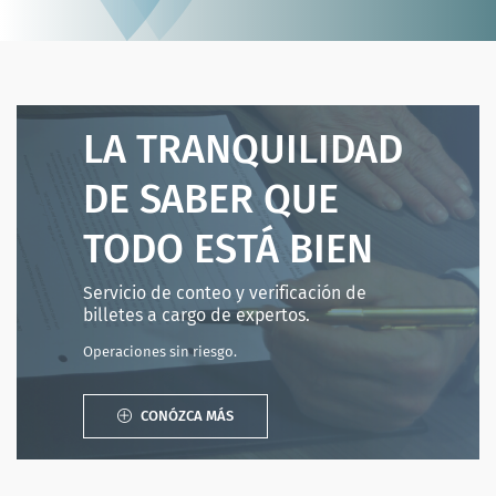
LA TRANQUILIDAD
DE SABER QUE
TODO ESTÁ BIEN
Servicio de conteo y verificación de
billetes a cargo de expertos.
Operaciones sin riesgo.
CONÓZCA MÁS