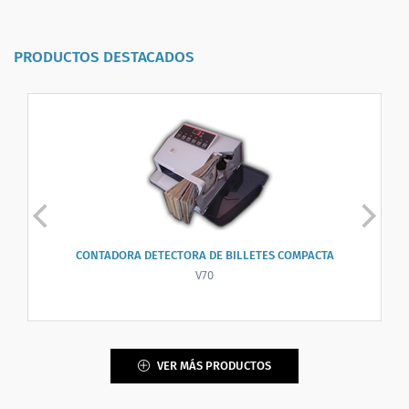
PRODUCTOS DESTACADOS
CONTADORA DETECTORA DE BILLETES COMPACTA
V70
VER MÁS PRODUCTOS