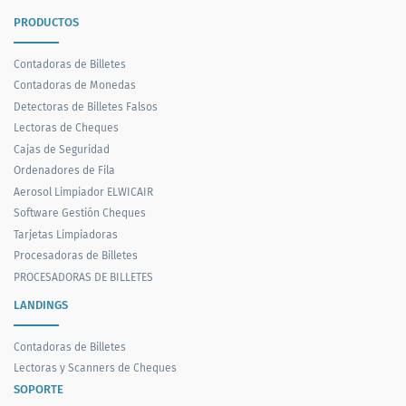
PRODUCTOS
Contadoras de Billetes
Contadoras de Monedas
Detectoras de Billetes Falsos
Lectoras de Cheques
Cajas de Seguridad
Ordenadores de Fila
Aerosol Limpiador ELWICAIR
Software Gestión Cheques
Tarjetas Limpiadoras
Procesadoras de Billetes
PROCESADORAS DE BILLETES
LANDINGS
Contadoras de Billetes
Lectoras y Scanners de Cheques
SOPORTE