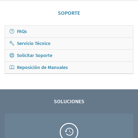
SOPORTE
FAQs
Servicio Técnico
Solicitar Soporte
Reposición de Manuales
SOLUCIONES