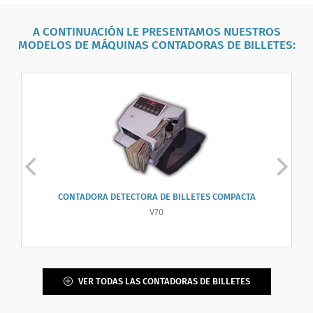
A CONTINUACIÓN LE PRESENTAMOS NUESTROS
MODELOS DE MÁQUINAS CONTADORAS DE BILLETES:
CONTADORA DETECTORA DE BILLETES COMPACTA
V70
VER TODAS LAS CONTADORAS DE BILLETES