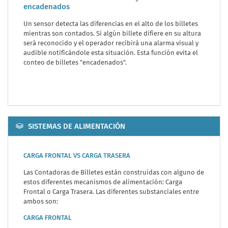
encadenados
Un sensor detecta las diferencias en el alto de los billetes
mientras son contados. Si algún billete difiere en su altura
será reconocido y el operador recibirá una alarma visual y
audible notificándole esta situación. Esta función evita el
conteo de billetes "encadenados".
SISTEMAS DE ALIMENTACIÓN
CARGA FRONTAL VS CARGA TRASERA
Las Contadoras de Billetes están construidas con alguno de
estos diferentes mecanismos de alimentación: Carga
Frontal o Carga Trasera. Las diferentes substanciales entre
ambos son:
CARGA FRONTAL