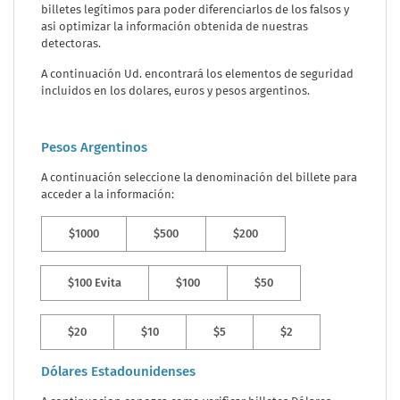
billetes legítimos para poder diferenciarlos de los falsos y
asi optimizar la información obtenida de nuestras
detectoras.
A continuación Ud. encontrará los elementos de seguridad
incluidos en los dolares, euros y pesos argentinos.
Pesos Argentinos
A continuación seleccione la denominación del billete para
acceder a la información:
$1000
$500
$200
$100 Evita
$100
$50
$20
$10
$5
$2
Dólares Estadounidenses