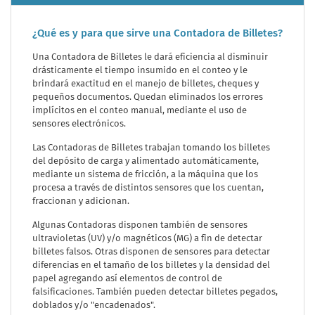
¿Qué es y para que sirve una Contadora de Billetes?
Una Contadora de Billetes le dará eficiencia al disminuir
drásticamente el tiempo insumido en el conteo y le
brindará exactitud en el manejo de billetes, cheques y
pequeños documentos. Quedan eliminados los errores
implícitos en el conteo manual, mediante el uso de
sensores electrónicos.
Las Contadoras de Billetes trabajan tomando los billetes
del depósito de carga y alimentado automáticamente,
mediante un sistema de fricción, a la máquina que los
procesa a través de distintos sensores que los cuentan,
fraccionan y adicionan.
Algunas Contadoras disponen también de sensores
ultravioletas (UV) y/o magnéticos (MG) a fin de detectar
billetes falsos. Otras disponen de sensores para detectar
diferencias en el tamaño de los billetes y la densidad del
papel agregando así elementos de control de
falsificaciones. También pueden detectar billetes pegados,
doblados y/o "encadenados".