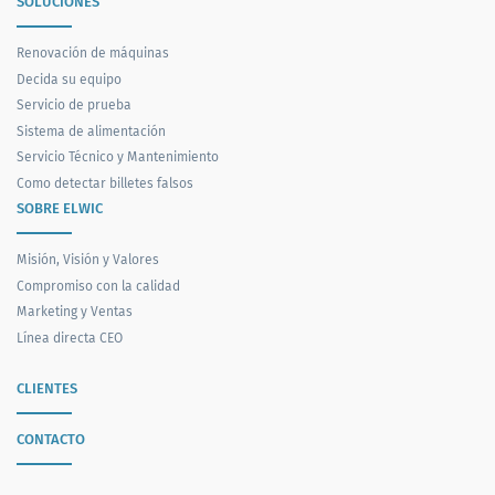
SOLUCIONES
Renovación de máquinas
Decida su equipo
Servicio de prueba
Sistema de alimentación
Servicio Técnico y Mantenimiento
Como detectar billetes falsos
SOBRE ELWIC
Misión, Visión y Valores
Compromiso con la calidad
Marketing y Ventas
Línea directa CEO
CLIENTES
CONTACTO