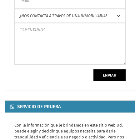
ENVIAR
SERVICIO DE PRUEBA
Con la información que le brindamos en este sitio web Ud.
puede elegir y decidir que equipos necesita para darle
tranquilidad y eficiencia a su negocio o actividad. Pero nos