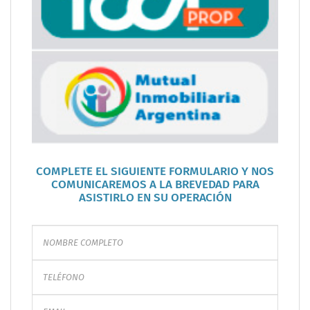
COMPLETE EL SIGUIENTE FORMULARIO Y NOS
COMUNICAREMOS A LA BREVEDAD PARA
ASISTIRLO EN SU OPERACIÓN