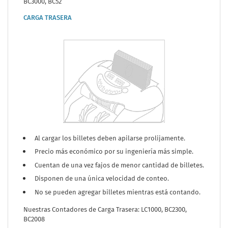
BC3000, BC52
CARGA TRASERA
Al cargar los billetes deben apilarse prolijamente.
Precio más económico por su ingeniería más simple.
Cuentan de una vez fajos de menor cantidad de billetes.
Disponen de una única velocidad de conteo.
No se pueden agregar billetes mientras está contando.
Nuestras Contadores de Carga Trasera: LC1000, BC2300,
BC2008