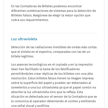
En las Contadoras de Billetes podemos encontrar
diferentes combinaciones de sistemas para la detección de
Billetes Falsos. Asegúrese de elegir la mejor opción que
cubra sus requerimientos.
Luz ultravioleta
Detección de las radiaciones invisibles de ondas más cortas
que el violeta en el espectro, comparadas con las de un
billete legitimo.
Los avances tecnológicos en el copiado y en la impresión
láser han facilitado la tarea de los falsificadores
permitiéndoles crear rèplicas de los billetes con una alta
resolución. Estos billetes falsos tienen la imagen impresa
sobre la superficie del papel y pueden ser detectados al
someterlos a una luz ultravioleta ya que el papel común no
absorbe la luz ultravioleta sino que la refleja. Esta
situación es detectada por el sensor de la Contadora que se
lo comunica al operador deteniendo el conteo y emitiendo
una señal visual y auditiva.