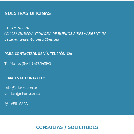
NUESTRAS OFICINAS
LA PAMPA 2326
(C1428) CIUDAD AUTONOMA DE BUENOS AIRES - ARGENTINA
Estacionamiento para Clientes
PARA CONTACTARNOS VÍA TELEFÓNICA:
Teléfono:
(54-11) 4785-6593
E-MAILS DE CONTACTO:
info@elwic.com.ar
ventas@elwic.com.ar
VER MAPA
CONSULTAS / SOLICITUDES