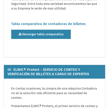
Seguridad. Entre toda esta variedad encontraremos las que
a su Empresa le serán de mas utilidad.
Tabla comparativa de contadoras de billetes:
Descargar tabla comparativa
ELWIC® Protect - SERVICIO DE CONTEO Y
VERIFICACIÓN DE BILLETES A CARGO DE EXPERTOS
En ciertas ocasiones, la compra de una máquina Contadora
no es la solución más eficiente para su necesidad de
conteo.
Presentamos ELWIC® Protect;, el primer servicio de conteo y