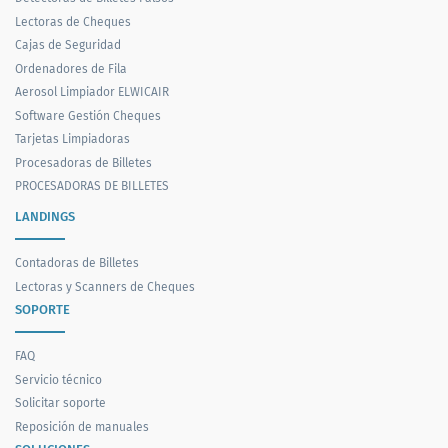
Lectoras de Cheques
Cajas de Seguridad
Ordenadores de Fila
Aerosol Limpiador ELWICAIR
Software Gestión Cheques
Tarjetas Limpiadoras
Procesadoras de Billetes
PROCESADORAS DE BILLETES
LANDINGS
Contadoras de Billetes
Lectoras y Scanners de Cheques
SOPORTE
FAQ
Servicio técnico
Solicitar soporte
Reposición de manuales