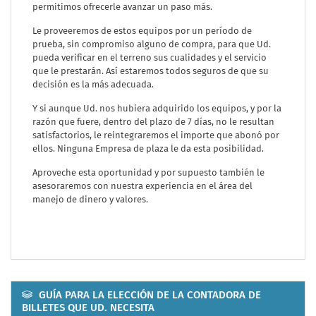
permitimos ofrecerle avanzar un paso más.
Le proveeremos de estos equipos por un período de
prueba, sin compromiso alguno de compra, para que Ud.
pueda verificar en el terreno sus cualidades y el servicio
que le prestarán. Así estaremos todos seguros de que su
decisión es la más adecuada.
Y si aunque Ud. nos hubiera adquirido los equipos, y por la
razón que fuere, dentro del plazo de 7 días, no le resultan
satisfactorios, le reintegraremos el importe que abonó por
ellos. Ninguna Empresa de plaza le da esta posibilidad.
Aproveche esta oportunidad y por supuesto también le
asesoraremos con nuestra experiencia en el área del
manejo de dinero y valores.
GUÍA PARA LA ELECCIÓN DE LA CONTADORA DE
BILLETES QUE UD. NECESITA