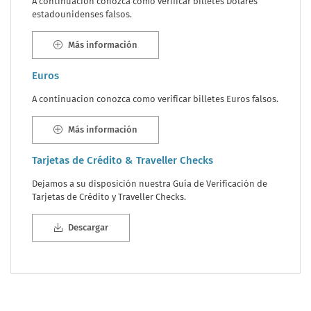
A continuacion conozca como verificar billetes Dólares
estadounidenses falsos.
Más información
Euros
A continuacion conozca como verificar billetes Euros falsos.
Más información
Tarjetas de Crédito & Traveller Checks
Dejamos a su disposición nuestra Guía de Verificación de
Tarjetas de Crédito y Traveller Checks.
Descargar