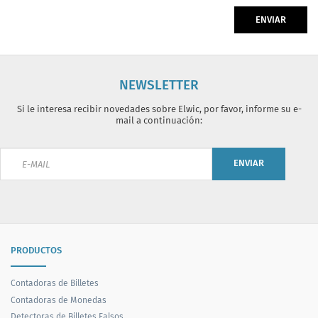
ENVIAR
NEWSLETTER
Si le interesa recibir novedades sobre Elwic, por favor, informe su e-
mail a continuación:
ENVIAR
PRODUCTOS
Contadoras de Billetes
Contadoras de Monedas
Detectoras de Billetes Falsos