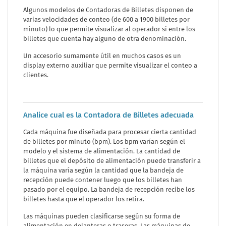
Algunos modelos de Contadoras de Billetes disponen de
varias velocidades de conteo (de 600 a 1900 billetes por
minuto) lo que permite visualizar al operador si entre los
billetes que cuenta hay alguno de otra denominación.
Un accesorio sumamente útil en muchos casos es un
display externo auxiliar que permite visualizar el conteo a
clientes.
Analice cual es la Contadora de Billetes adecuada
Cada máquina fue diseñada para procesar cierta cantidad
de billetes por minuto (bpm). Los bpm varían según el
modelo y el sistema de alimentación. La cantidad de
billetes que el depósito de alimentación puede transferir a
la máquina varía según la cantidad que la bandeja de
recepción puede contener luego que los billetes han
pasado por el equipo. La bandeja de recepción recibe los
billetes hasta que el operador los retira.
Las máquinas pueden clasificarse según su forma de
alimentación en delanteras o traseras. Las máquinas de