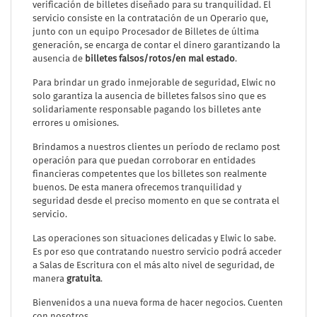
verificación de billetes diseñado para su tranquilidad. El
servicio consiste en la contratación de un Operario que,
junto con un equipo Procesador de Billetes de última
generación, se encarga de contar el dinero garantizando la
ausencia de
billetes falsos/rotos/en mal estado
.
Para brindar un grado inmejorable de seguridad, Elwic no
solo garantiza la ausencia de billetes falsos sino que es
solidariamente responsable pagando los billetes ante
errores u omisiones.
Brindamos a nuestros clientes un período de reclamo post
operación para que puedan corroborar en entidades
financieras competentes que los billetes son realmente
buenos. De esta manera ofrecemos tranquilidad y
seguridad desde el preciso momento en que se contrata el
servicio.
Las operaciones son situaciones delicadas y Elwic lo sabe.
Es por eso que contratando nuestro servicio podrá acceder
a Salas de Escritura con el más alto nivel de seguridad, de
manera
gratuita
.
Bienvenidos a una nueva forma de hacer negocios. Cuenten
con nosotros.