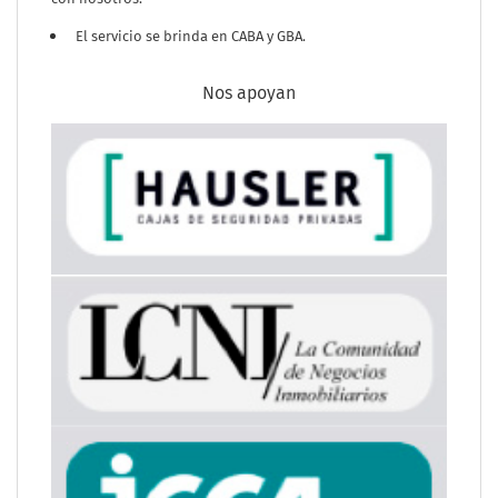
El servicio se brinda en CABA y GBA.
Nos apoyan