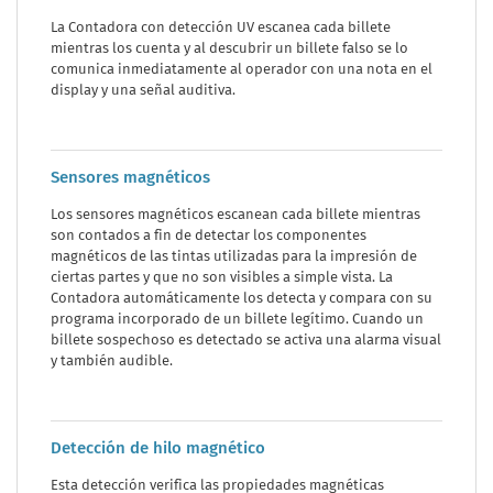
La Contadora con detección UV escanea cada billete
mientras los cuenta y al descubrir un billete falso se lo
comunica inmediatamente al operador con una nota en el
display y una señal auditiva.
Sensores magnéticos
Los sensores magnéticos escanean cada billete mientras
son contados a fin de detectar los componentes
magnéticos de las tintas utilizadas para la impresión de
ciertas partes y que no son visibles a simple vista. La
Contadora automáticamente los detecta y compara con su
programa incorporado de un billete legítimo. Cuando un
billete sospechoso es detectado se activa una alarma visual
y también audible.
Detección de hilo magnético
Esta detección verifica las propiedades magnéticas