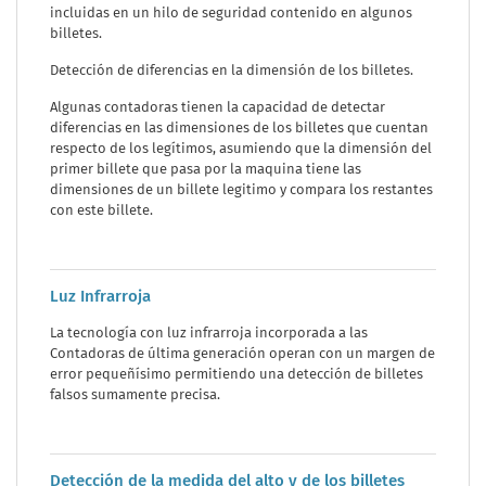
incluidas en un hilo de seguridad contenido en algunos
billetes.
Detección de diferencias en la dimensión de los billetes.
Algunas contadoras tienen la capacidad de detectar
diferencias en las dimensiones de los billetes que cuentan
respecto de los legítimos, asumiendo que la dimensión del
primer billete que pasa por la maquina tiene las
dimensiones de un billete legitimo y compara los restantes
con este billete.
Luz Infrarroja
La tecnología con luz infrarroja incorporada a las
Contadoras de última generación operan con un margen de
error pequeñísimo permitiendo una detección de billetes
falsos sumamente precisa.
Detección de la medida del alto y de los billetes