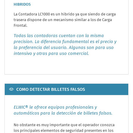
HIBRIDOS
La Contadora LC1000 es un hibrido ya que siendo de carga
trasera dispone de un mecanismo similar a los de Carga
Frontal.
Todas las contadoras cuentan con la misma
precision. La diferencia fundamental es el precio y
la preferencia del usuario. Algunas son para uso
intensivo y otras para uso comercial.
COMO DETECTAR BILLETES FALSOS
ELWIC® le ofrece equipos profesionales y
automáticos para la detección de billetes falsos.
No obstante es muy importante que el operador conozca
los principales elementos de seguridad presentes en los