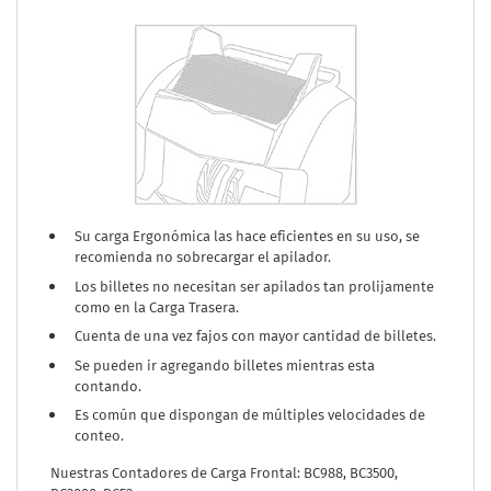
Su carga Ergonómica las hace eficientes en su uso, se
recomienda no sobrecargar el apilador.
Los billetes no necesitan ser apilados tan prolijamente
como en la Carga Trasera.
Cuenta de una vez fajos con mayor cantidad de billetes.
Se pueden ir agregando billetes mientras esta
contando.
Es común que dispongan de múltiples velocidades de
conteo.
Nuestras Contadores de Carga Frontal: BC988, BC3500,