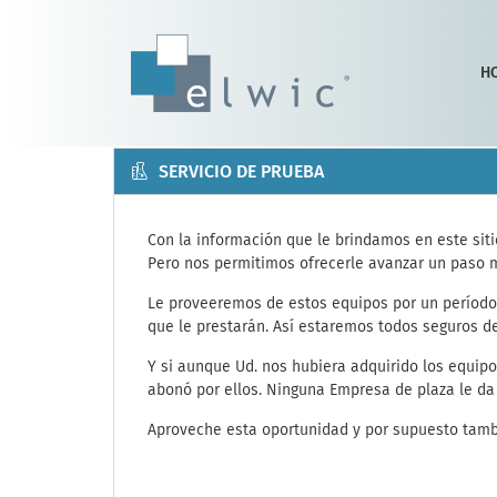
H
SERVICIO DE PRUEBA
Con la información que le brindamos en este sitio
Pero nos permitimos ofrecerle avanzar un paso 
Le proveeremos de estos equipos por un período 
que le prestarán. Así estaremos todos seguros d
Y si aunque Ud. nos hubiera adquirido los equipos
abonó por ellos. Ninguna Empresa de plaza le da 
Aproveche esta oportunidad y por supuesto tambi