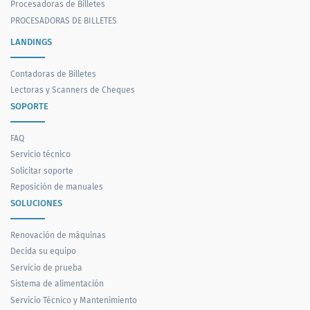
Procesadoras de Billetes
PROCESADORAS DE BILLETES
LANDINGS
Contadoras de Billetes
Lectoras y Scanners de Cheques
SOPORTE
FAQ
Servicio técnico
Solicitar soporte
Reposición de manuales
SOLUCIONES
Renovación de máquinas
Decida su equipo
Servicio de prueba
Sistema de alimentación
Servicio Técnico y Mantenimiento