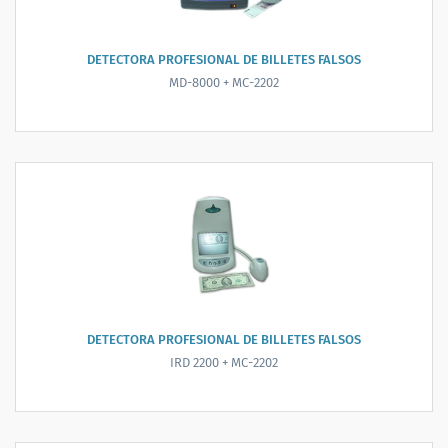
DETECTORA PROFESIONAL DE BILLETES FALSOS
MD-8000 + MC-2202
DETECTORA PROFESIONAL DE BILLETES FALSOS
IRD 2200 + MC-2202