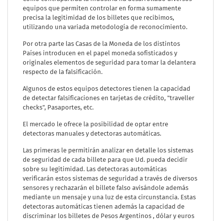
equipos que permiten controlar en forma sumamente
precisa la legitimidad de los billetes que recibimos,
utilizando una variada metodología de reconocimiento.
Por otra parte las Casas de la Moneda de los distintos
Países introducen en el papel moneda sofisticados y
originales elementos de seguridad para tomar la delantera
respecto de la falsificación.
Algunos de estos equipos detectores tienen la capacidad
de detectar falsificaciones en tarjetas de crédito, "traveller
checks", Pasaportes, etc.
El mercado le ofrece la posibilidad de optar entre
detectoras manuales y detectoras automáticas.
Las primeras le permitirán analizar en detalle los sistemas
de seguridad de cada billete para que Ud. pueda decidir
sobre su legitimidad. Las detectoras automáticas
verificarán estos sistemas de seguridad a través de diversos
sensores y rechazarán el billete falso avisándole además
mediante un mensaje y una luz de esta circunstancia. Estas
detectoras automáticas tienen además la capacidad de
discriminar los billetes de Pesos Argentinos , dólar y euros