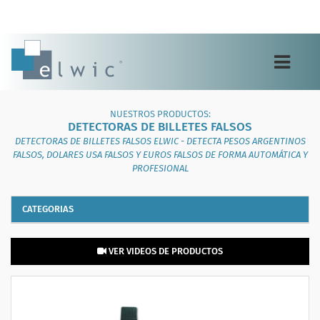
Toggle
navigation
NUESTROS PRODUCTOS:
DETECTORAS DE BILLETES FALSOS
DETECTORAS DE BILLETES FALSOS ELWIC - DETECTA PESOS ARGENTINOS
FALSOS, DOLARES USA FALSOS Y EUROS FALSOS DE FORMA AUTOMÁTICA Y
PROFESIONAL
CATEGORIAS
VER VIDEOS DE PRODUCTOS