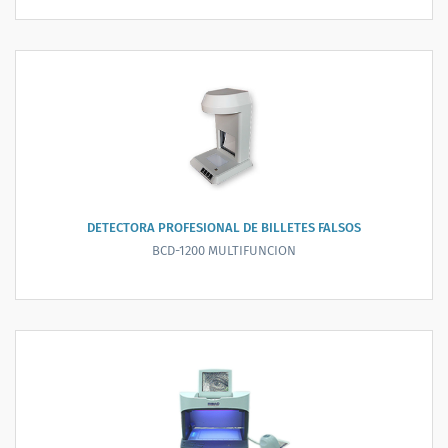
DETECTORA PROFESIONAL DE BILLETES FALSOS
BCD-1200 MULTIFUNCION