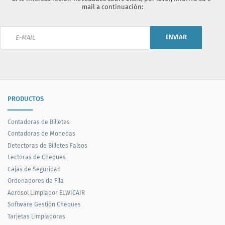
mail a continuación:
ENVIAR
PRODUCTOS
Contadoras de Billetes
Contadoras de Monedas
Detectoras de Billetes Falsos
Lectoras de Cheques
Cajas de Seguridad
Ordenadores de Fila
Aerosol Limpiador ELWICAIR
Software Gestión Cheques
Tarjetas Limpiadoras