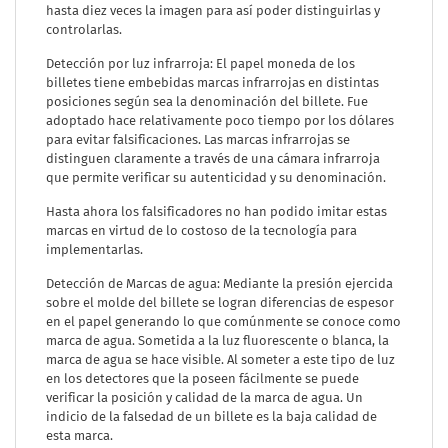
hasta diez veces la imagen para así poder distinguirlas y
controlarlas.
Detección por luz infrarroja: El papel moneda de los
billetes tiene embebidas marcas infrarrojas en distintas
posiciones según sea la denominación del billete. Fue
adoptado hace relativamente poco tiempo por los dólares
para evitar falsificaciones. Las marcas infrarrojas se
distinguen claramente a través de una cámara infrarroja
que permite verificar su autenticidad y su denominación.
Hasta ahora los falsificadores no han podido imitar estas
marcas en virtud de lo costoso de la tecnología para
implementarlas.
Detección de Marcas de agua: Mediante la presión ejercida
sobre el molde del billete se logran diferencias de espesor
en el papel generando lo que comúnmente se conoce como
marca de agua. Sometida a la luz fluorescente o blanca, la
marca de agua se hace visible. Al someter a este tipo de luz
en los detectores que la poseen fácilmente se puede
verificar la posición y calidad de la marca de agua. Un
indicio de la falsedad de un billete es la baja calidad de
esta marca.