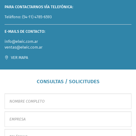
PARA CONTACTARNOS VÍA TELEFÓNICA:
Teléfono:
(54-11) 4785-6593
E-MAILS DE CONTACTO:
info@elwic.com.ar
ventas@elwic.com.ar
VER MAPA
CONSULTAS / SOLICITUDES