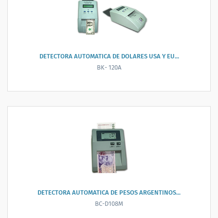
DETECTORA AUTOMATICA DE DOLARES USA Y EU...
BK- 120A
DETECTORA AUTOMATICA DE PESOS ARGENTINOS...
BC-D108M