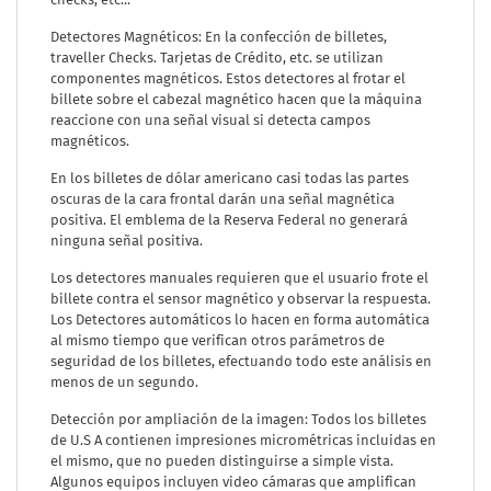
Detectores Magnéticos: En la confección de billetes,
traveller Checks. Tarjetas de Crédito, etc. se utilizan
componentes magnéticos. Estos detectores al frotar el
billete sobre el cabezal magnético hacen que la máquina
reaccione con una señal visual si detecta campos
magnéticos.
En los billetes de dólar americano casi todas las partes
oscuras de la cara frontal darán una señal magnética
positiva. El emblema de la Reserva Federal no generará
ninguna señal positiva.
Los detectores manuales requieren que el usuario frote el
billete contra el sensor magnético y observar la respuesta.
Los Detectores automáticos lo hacen en forma automática
al mismo tiempo que verifican otros parámetros de
seguridad de los billetes, efectuando todo este análisis en
menos de un segundo.
Detección por ampliación de la imagen: Todos los billetes
de U.S A contienen impresiones micrométricas incluidas en
el mismo, que no pueden distinguirse a simple vista.
Algunos equipos incluyen video cámaras que amplifican