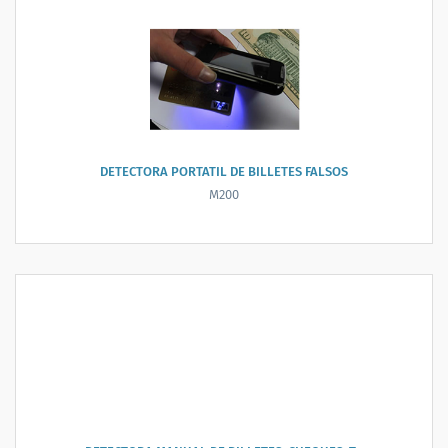
DETECTORA PORTATIL DE BILLETES FALSOS
M200