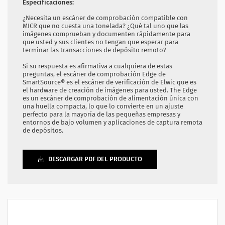
Especificaciones:
¿Necesita un escáner de comprobación compatible con
MICR que no cuesta una tonelada? ¿Qué tal uno que las
imágenes comprueban y documenten rápidamente para
que usted y sus clientes no tengan que esperar para
terminar las transacciones de depósito remoto?
Si su respuesta es afirmativa a cualquiera de estas
preguntas, el escáner de comprobación Edge de
SmartSource® es el escáner de verificación de Elwic que es
el hardware de creación de imágenes para usted. The Edge
es un escáner de comprobación de alimentación única con
una huella compacta, lo que lo convierte en un ajuste
perfecto para la mayoría de las pequeñas empresas y
entornos de bajo volumen y aplicaciones de captura remota
de depósitos.
DESCARGAR PDF DEL PRODUCTO