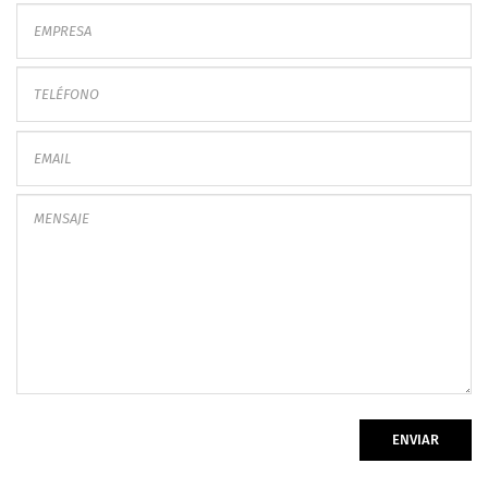
ENVIAR