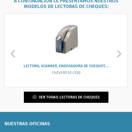
A CONTINUACIÓN LE PRESENTAMOS NUESTROS
MODELOS DE
LECTORAS DE CHEQUES
:
LECTORA, SCANNER, ENDOSADORA DE CHEQUES ...
CHEXPRESS CX30
VER TODAS: LECTORAS DE CHEQUES
NUESTRAS OFICINAS