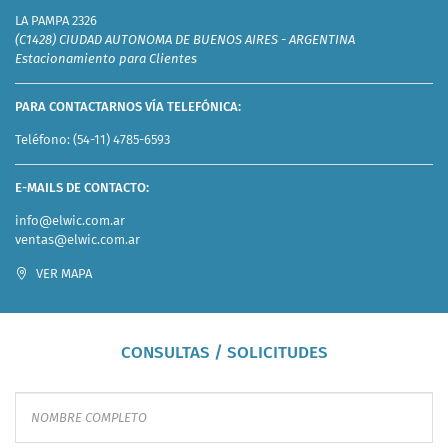
LA PAMPA 2326
(C1428) CIUDAD AUTONOMA DE BUENOS AIRES - ARGENTINA
Estacionamiento para Clientes
PARA CONTACTARNOS VÍA TELEFÓNICA:
Teléfono:
(54-11) 4785-6593
E-MAILS DE CONTACTO:
info@elwic.com.ar
ventas@elwic.com.ar
VER MAPA
CONSULTAS / SOLICITUDES