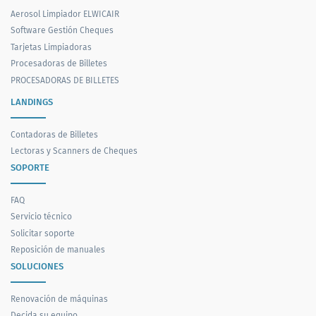
Aerosol Limpiador ELWICAIR
Software Gestión Cheques
Tarjetas Limpiadoras
Procesadoras de Billetes
PROCESADORAS DE BILLETES
LANDINGS
Contadoras de Billetes
Lectoras y Scanners de Cheques
SOPORTE
FAQ
Servicio técnico
Solicitar soporte
Reposición de manuales
SOLUCIONES
Renovación de máquinas
Decida su equipo