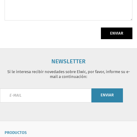
ENVIAR
NEWSLETTER
Si le interesa recibir novedades sobre Elwic, por favor, informe su e-
mail a continuación:
ENVIAR
PRODUCTOS