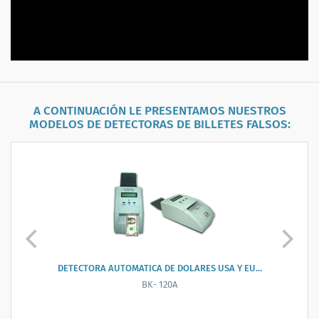
A CONTINUACIÓN LE PRESENTAMOS NUESTROS
MODELOS DE
DETECTORAS DE BILLETES FALSOS
:
DETECTORA AUTOMATICA DE PESOS ARGENTINOS...
BC-D108M