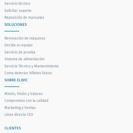
Servicio técnico
Solicitar soporte
Reposición de manuales
SOLUCIONES
Renovación de máquinas
Decida su equipo
Servicio de prueba
Sistema de alimentación
Servicio Técnico y Mantenimiento
Como detectar billetes falsos
SOBRE ELWIC
Misión, Visión y Valores
Compromiso con la calidad
Marketing y Ventas
Línea directa CEO
CLIENTES