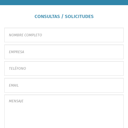
CONSULTAS / SOLICITUDES