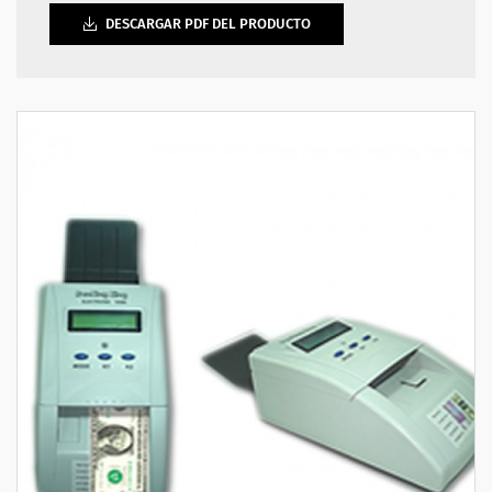
DESCARGAR PDF DEL PRODUCTO