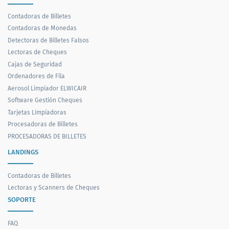
Contadoras de Billetes
Contadoras de Monedas
Detectoras de Billetes Falsos
Lectoras de Cheques
Cajas de Seguridad
Ordenadores de Fila
Aerosol Limpiador ELWICAIR
Software Gestión Cheques
Tarjetas Limpiadoras
Procesadoras de Billetes
PROCESADORAS DE BILLETES
LANDINGS
Contadoras de Billetes
Lectoras y Scanners de Cheques
SOPORTE
FAQ