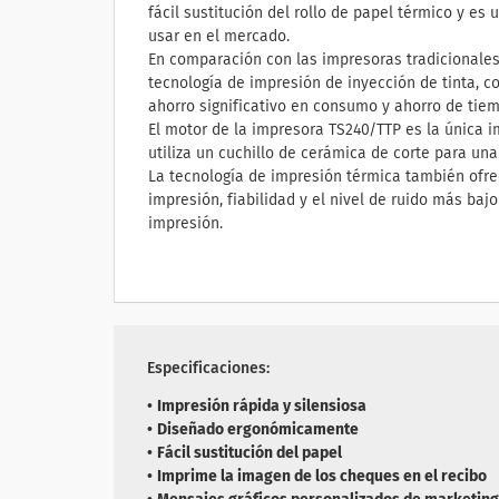
fácil sustitución del rollo de papel térmico y es 
usar en el mercado.
En comparación con las impresoras tradicionales 
tecnología de impresión de inyección de tinta, c
ahorro significativo en consumo y ahorro de tie
El motor de la impresora TS240/TTP es la única 
utiliza un cuchillo de cerámica de corte para una
La tecnología de impresión térmica también ofre
impresión, fiabilidad y el nivel de ruido más baj
impresión.
Especificaciones:
•
Impresión rápida y silensiosa
•
Diseñado ergonómicamente
•
Fácil sustitución del papel
•
Imprime la imagen de los cheques en el recibo