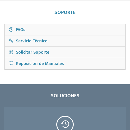
SOPORTE
FAQs
Servicio Técnico
Solicitar Soporte
Reposición de Manuales
SOLUCIONES