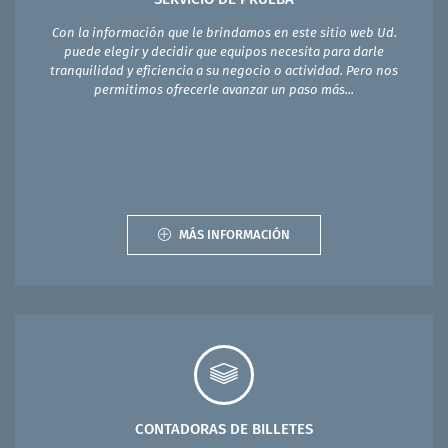
Con la información que le brindamos en este sitio web Ud.
puede elegir y decidir que equipos necesita para darle
tranquilidad y eficiencia a su negocio o actividad. Pero nos
permitimos ofrecerle avanzar un paso más...
MÁS INFORMACIÓN
CONTADORAS DE BILLETES