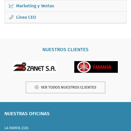
Marketing y Ventas
Línea CEO
NUESTROS CLIENTES
VER TODOS NUESTROS CLIENTES
NUESTRAS OFICINAS
LA PAMPA 2326