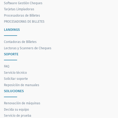
Software Gestión Cheques
Tarjetas Limpiadoras
Procesadoras de Billetes
PROCESADORAS DE BILLETES
LANDINGS
Contadoras de Billetes
Lectoras y Scanners de Cheques
SOPORTE
FAQ
Servicio técnico
Solicitar soporte
Reposición de manuales
SOLUCIONES
Renovación de máquinas
Decida su equipo
Servicio de prueba