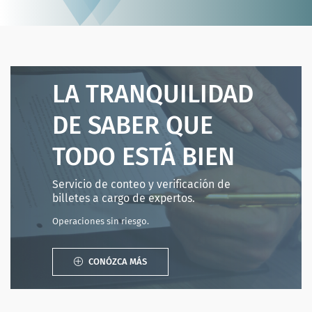
LA TRANQUILIDAD
DE SABER QUE
TODO ESTÁ BIEN
Servicio de conteo y verificación de
billetes a cargo de expertos.
Operaciones sin riesgo.
CONÓZCA MÁS