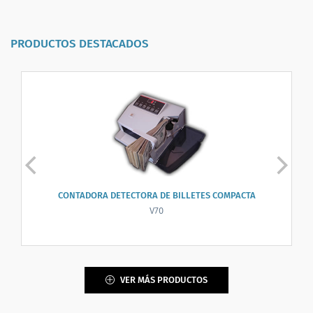
PRODUCTOS DESTACADOS
CONTADORA DETECTORA DE BILLETES COMPACTA
V70
VER MÁS PRODUCTOS