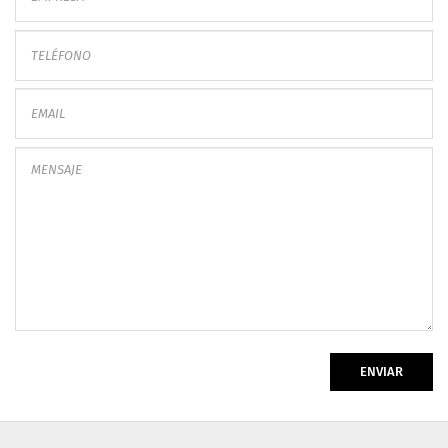
ENVIAR