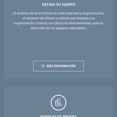
DECIDA SU EQUIPO
El análisis de la actividad de cada Empresa u Organización,
el volumen de dinero y valores que maneja y su
organización interna, son factores determinantes para la
selección de los equipos adecuados.
MÁS INFORMACIÓN
SERVICIO DE PRUEBA