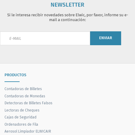
NEWSLETTER
Si le interesa recibir novedades sobre Elwic, por favor, informe su e-
mail a continuación:
ENVIAR
PRODUCTOS
Contadoras de Billetes
Contadoras de Monedas
Detectoras de Billetes Falsos
Lectoras de Cheques
Cajas de Seguridad
Ordenadores de Fila
Aerosol Limpiador ELWICAIR