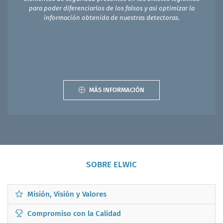
para poder diferenciarlos de los falsos y asi optimizar la
información obtenida de nuestras detectoras.
MÁS INFORMACIÓN
SOBRE ELWIC
Misión, Visión y Valores
Compromiso con la Calidad