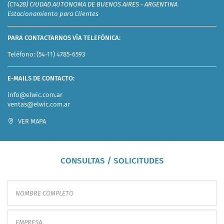
(C1428) CIUDAD AUTONOMA DE BUENOS AIRES - ARGENTINA
Estacionamiento para Clientes
PARA CONTACTARNOS VÍA TELEFÓNICA:
Teléfono:
(54-11) 4785-6593
E-MAILS DE CONTACTO:
info@elwic.com.ar
ventas@elwic.com.ar
VER MAPA
CONSULTAS / SOLICITUDES