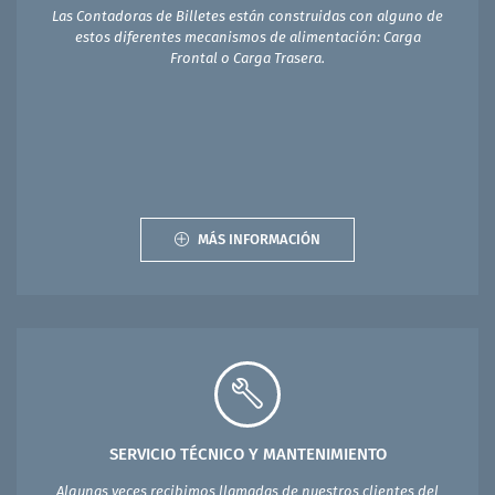
Las Contadoras de Billetes están construidas con alguno de
estos diferentes mecanismos de alimentación: Carga
Frontal o Carga Trasera.
MÁS INFORMACIÓN
SERVICIO TÉCNICO Y MANTENIMIENTO
Algunas veces recibimos llamadas de nuestros clientes del