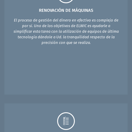
RENOVACIÓN DE MÁQUINAS
El proceso de gestión del dinero en efectivo es complejo de
por si. Uno de los objetivos de ELWIC es ayudarle a
simplificar esta tarea con la utilización de equipos de última
tecnología dándole a Ud. la tranquilidad respecto de la
precisión con que se realiza.