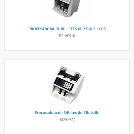
PROCESADORA DE BILLETES DE 2 BOLSILLOS
BC-VC918
Procesadora de Billetes de 1 Bolsillo
BCVC-777