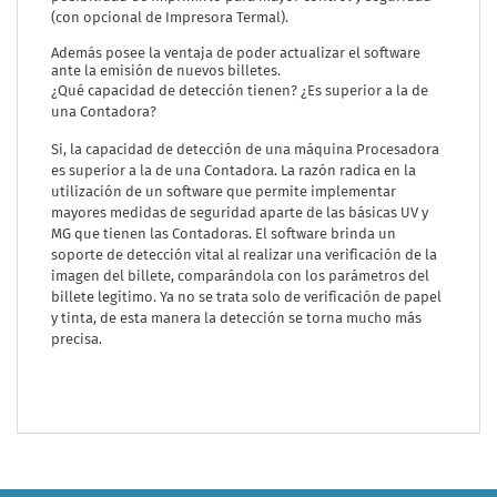
(con opcional de Impresora Termal).
Además posee la ventaja de poder actualizar el software
ante la emisión de nuevos billetes.
¿Qué capacidad de detección tienen? ¿Es superior a la de
una Contadora?
Si, la capacidad de detección de una máquina Procesadora
es superior a la de una Contadora. La razón radica en la
utilización de un software que permite implementar
mayores medidas de seguridad aparte de las básicas UV y
MG que tienen las Contadoras. El software brinda un
soporte de detección vital al realizar una verificación de la
imagen del billete, comparándola con los parámetros del
billete legítimo. Ya no se trata solo de verificación de papel
y tinta, de esta manera la detección se torna mucho más
precisa.