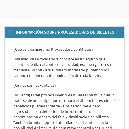
INFORMACIÓN SOBRE PROCESADORAS DE BILLETES
¿Qué es una máquina Procesadora de Billetes?
Una máquina Procesadora consiste en un equipo que
mientras realiza el conteo a velocidad, escanea y procesa
mediante un software el dinero ingresado pudiendo así
reconocer moneda y denominación de cada billete.
¿Cuáles son las ventajas?
Las ventajas del procesamiento de billetes son múltiples. Al
tratarse de un equipo que reconoce el dinero ingresado los
beneficios pueden ir desde valorización del dinero
ingresado hasta detección de intrusos de otra
denominación dentro del fajo y clasificación de billetes.
También brindan reportes detallados del conteo con la
posibilidad de imprimirlo para mayor control y seguridad