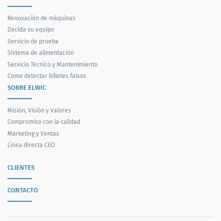
Renovación de máquinas
Decida su equipo
Servicio de prueba
Sistema de alimentación
Servicio Técnico y Mantenimiento
Como detectar billetes falsos
SOBRE ELWIC
Misión, Visión y Valores
Compromiso con la calidad
Marketing y Ventas
Línea directa CEO
CLIENTES
CONTACTO