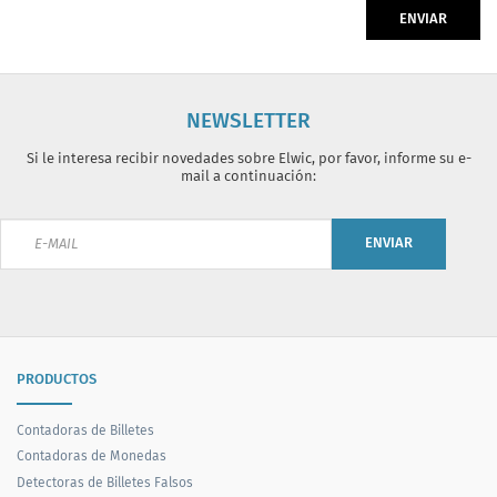
ENVIAR
NEWSLETTER
Si le interesa recibir novedades sobre Elwic, por favor, informe su e-
mail a continuación:
ENVIAR
PRODUCTOS
Contadoras de Billetes
Contadoras de Monedas
Detectoras de Billetes Falsos