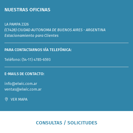
NUESTRAS OFICINAS
LA PAMPA 2326
(C1428) CIUDAD AUTONOMA DE BUENOS AIRES - ARGENTINA
Estacionamiento para Clientes
PARA CONTACTARNOS VÍA TELEFÓNICA:
Teléfono:
(54-11) 4785-6593
E-MAILS DE CONTACTO:
info@elwic.com.ar
ventas@elwic.com.ar
VER MAPA
CONSULTAS / SOLICITUDES