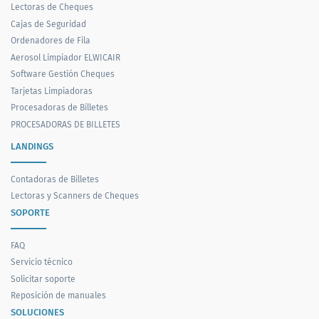
Lectoras de Cheques
Cajas de Seguridad
Ordenadores de Fila
Aerosol Limpiador ELWICAIR
Software Gestión Cheques
Tarjetas Limpiadoras
Procesadoras de Billetes
PROCESADORAS DE BILLETES
LANDINGS
Contadoras de Billetes
Lectoras y Scanners de Cheques
SOPORTE
FAQ
Servicio técnico
Solicitar soporte
Reposición de manuales
SOLUCIONES