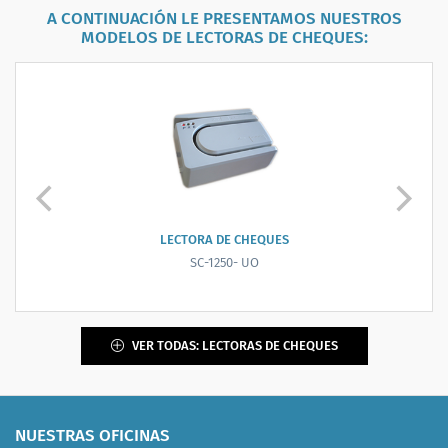
A CONTINUACIÓN LE PRESENTAMOS NUESTROS
MODELOS DE
LECTORAS DE CHEQUES
:
LECTORA, SCANNER, ENDOSADORA DE CHEQUES ...
CHEXPRESS CX30
VER TODAS: LECTORAS DE CHEQUES
NUESTRAS OFICINAS