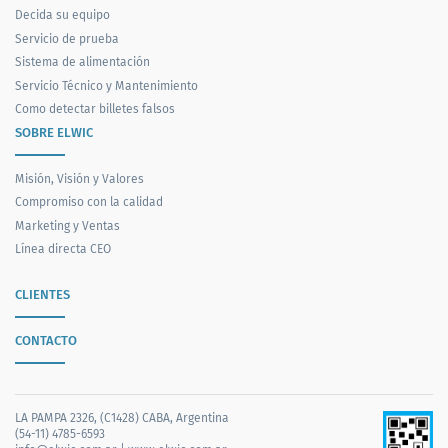
Decida su equipo
Servicio de prueba
Sistema de alimentación
Servicio Técnico y Mantenimiento
Como detectar billetes falsos
SOBRE ELWIC
Misión, Visión y Valores
Compromiso con la calidad
Marketing y Ventas
Línea directa CEO
CLIENTES
CONTACTO
LA PAMPA 2326, (C1428) CABA, Argentina
(54-11) 4785-6593