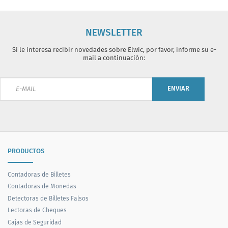
NEWSLETTER
Si le interesa recibir novedades sobre Elwic, por favor, informe su e-
mail a continuación:
ENVIAR
PRODUCTOS
Contadoras de Billetes
Contadoras de Monedas
Detectoras de Billetes Falsos
Lectoras de Cheques
Cajas de Seguridad