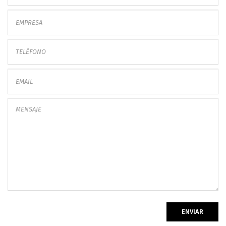
ENVIAR