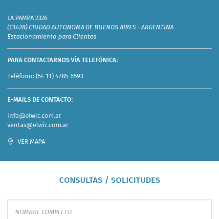
LA PAMPA 2326
(C1428) CIUDAD AUTONOMA DE BUENOS AIRES - ARGENTINA
Estacionamiento para Clientes
PARA CONTACTARNOS VÍA TELEFÓNICA:
Teléfono:
(54-11) 4785-6593
E-MAILS DE CONTACTO:
info@elwic.com.ar
ventas@elwic.com.ar
VER MAPA
CONSULTAS / SOLICITUDES