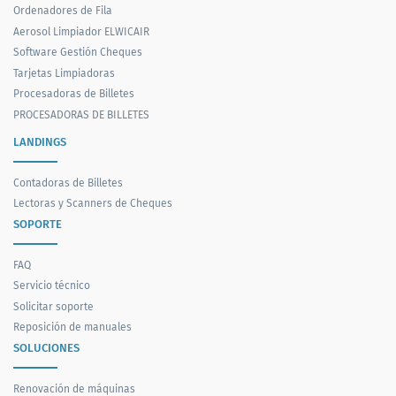
Ordenadores de Fila
Aerosol Limpiador ELWICAIR
Software Gestión Cheques
Tarjetas Limpiadoras
Procesadoras de Billetes
PROCESADORAS DE BILLETES
LANDINGS
Contadoras de Billetes
Lectoras y Scanners de Cheques
SOPORTE
FAQ
Servicio técnico
Solicitar soporte
Reposición de manuales
SOLUCIONES
Renovación de máquinas