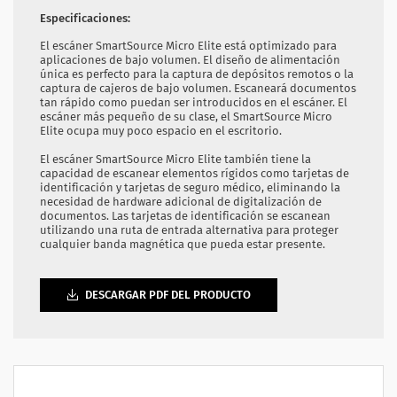
Especificaciones:
El escáner SmartSource Micro Elite está optimizado para
aplicaciones de bajo volumen. El diseño de alimentación
única es perfecto para la captura de depósitos remotos o la
captura de cajeros de bajo volumen. Escaneará documentos
tan rápido como puedan ser introducidos en el escáner. El
escáner más pequeño de su clase, el SmartSource Micro
Elite ocupa muy poco espacio en el escritorio.
El escáner SmartSource Micro Elite también tiene la
capacidad de escanear elementos rígidos como tarjetas de
identificación y tarjetas de seguro médico, eliminando la
necesidad de hardware adicional de digitalización de
documentos. Las tarjetas de identificación se escanean
utilizando una ruta de entrada alternativa para proteger
cualquier banda magnética que pueda estar presente.
DESCARGAR PDF DEL PRODUCTO