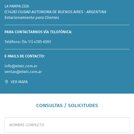
LA PAMPA 2326
(C1428) CIUDAD AUTONOMA DE BUENOS AIRES - ARGENTINA
Estacionamiento para Clientes
PARA CONTACTARNOS VÍA TELEFÓNICA:
Teléfono:
(54-11) 4785-6593
E-MAILS DE CONTACTO:
info@elwic.com.ar
ventas@elwic.com.ar
VER MAPA
CONSULTAS / SOLICITUDES