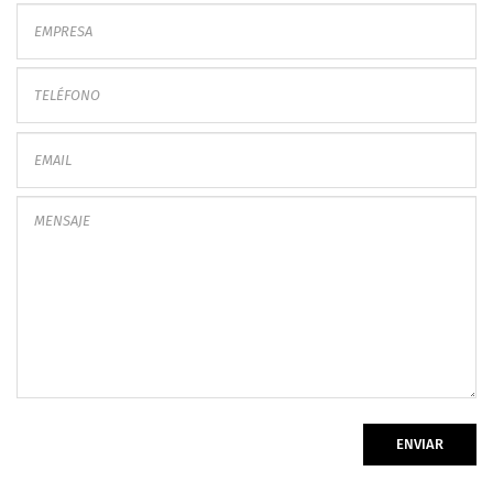
ENVIAR