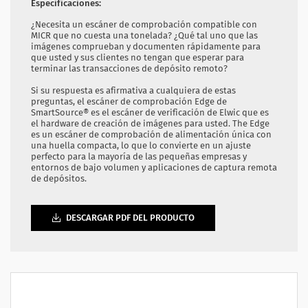
Especificaciones:
¿Necesita un escáner de comprobación compatible con
MICR que no cuesta una tonelada? ¿Qué tal uno que las
imágenes comprueban y documenten rápidamente para
que usted y sus clientes no tengan que esperar para
terminar las transacciones de depósito remoto?
Si su respuesta es afirmativa a cualquiera de estas
preguntas, el escáner de comprobación Edge de
SmartSource® es el escáner de verificación de Elwic que es
el hardware de creación de imágenes para usted. The Edge
es un escáner de comprobación de alimentación única con
una huella compacta, lo que lo convierte en un ajuste
perfecto para la mayoría de las pequeñas empresas y
entornos de bajo volumen y aplicaciones de captura remota
de depósitos.
DESCARGAR PDF DEL PRODUCTO