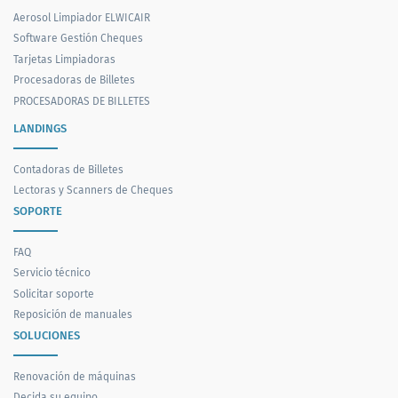
Aerosol Limpiador ELWICAIR
Software Gestión Cheques
Tarjetas Limpiadoras
Procesadoras de Billetes
PROCESADORAS DE BILLETES
LANDINGS
Contadoras de Billetes
Lectoras y Scanners de Cheques
SOPORTE
FAQ
Servicio técnico
Solicitar soporte
Reposición de manuales
SOLUCIONES
Renovación de máquinas
Decida su equipo