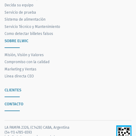
Decida su equipo
Servicio de prueba
Sistema de alimentación
Servicio Técnico y Mantenimiento
Como detectar billetes falsos
SOBRE ELWIC
Misión, Visión y Valores
Compromiso con la calidad
Marketing y Ventas
Línea directa CEO
CLIENTES
CONTACTO
LA PAMPA 2326, (C1428) CABA, Argentina
(54-11) 4785-6593