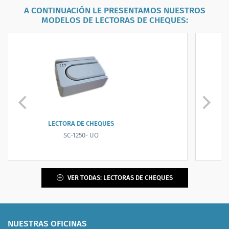
A CONTINUACIÓN LE PRESENTAMOS NUESTROS
MODELOS DE
LECTORAS DE CHEQUES
:
LECTORA, SCANNER, ENDOSADORA DE CHEQUES ...
CHEXPRESS CX30
VER TODAS: LECTORAS DE CHEQUES
NUESTRAS OFICINAS