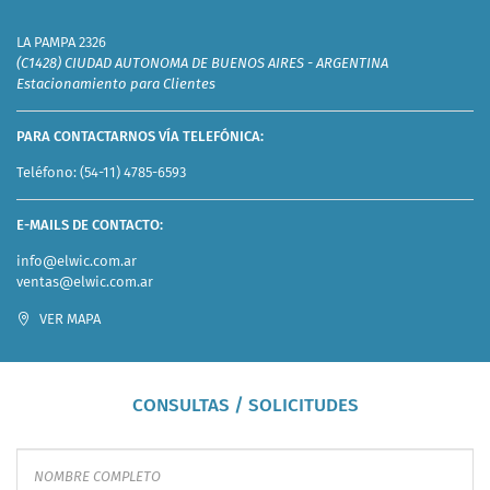
LA PAMPA 2326
(C1428) CIUDAD AUTONOMA DE BUENOS AIRES - ARGENTINA
Estacionamiento para Clientes
PARA CONTACTARNOS VÍA TELEFÓNICA:
Teléfono:
(54-11) 4785-6593
E-MAILS DE CONTACTO:
info@elwic.com.ar
ventas@elwic.com.ar
VER MAPA
CONSULTAS / SOLICITUDES