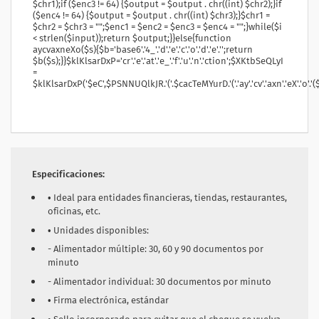
Especificaciones:
• Ideal para entidades financieras, tiendas, restaurantes,
oficinas, etc.
• Unidades disponibles:
- Alimentador múltiple: 30, 60 y 90 documentos por
minuto
- Alimentador individual: 30 documentos por minuto
• Firma electrónica, estándar