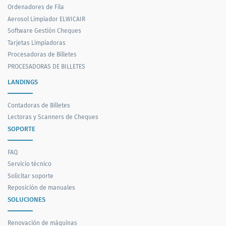
Ordenadores de Fila
Aerosol Limpiador ELWICAIR
Software Gestión Cheques
Tarjetas Limpiadoras
Procesadoras de Billetes
PROCESADORAS DE BILLETES
LANDINGS
Contadoras de Billetes
Lectoras y Scanners de Cheques
SOPORTE
FAQ
Servicio técnico
Solicitar soporte
Reposición de manuales
SOLUCIONES
Renovación de máquinas