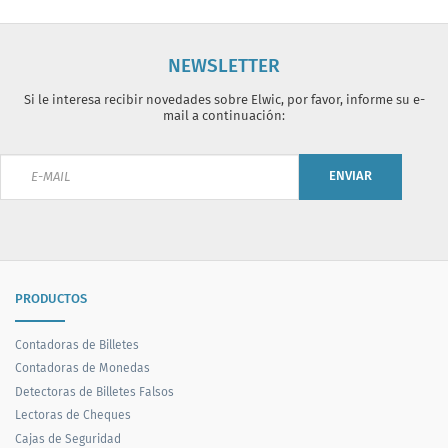
NEWSLETTER
Si le interesa recibir novedades sobre Elwic, por favor, informe su e-
mail a continuación:
ENVIAR
PRODUCTOS
Contadoras de Billetes
Contadoras de Monedas
Detectoras de Billetes Falsos
Lectoras de Cheques
Cajas de Seguridad