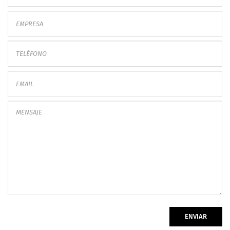
ENVIAR