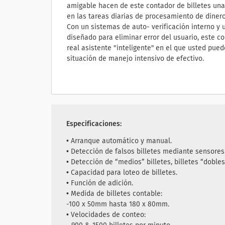
amigable hacen de este contador de billetes una
en las tareas diarias de procesamiento de dinero
Con un sistemas de auto- verificación interno y
diseñado para eliminar error del usuario, este co
real asistente "inteligente" en el que usted pued
situación de manejo intensivo de efectivo.
Especificaciones:
• Arranque automático y manual.
• Detección de falsos billetes mediante sensores
• Detección de “medios” billetes, billetes “doble
• Capacidad para loteo de billetes.
• Función de adición.
• Medida de billetes contable:
-100 x 50mm hasta 180 x 80mm.
• Velocidades de conteo: